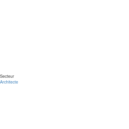
Secteur
Architecte