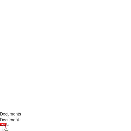
Documents
Document