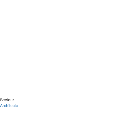
Secteur
Architecte