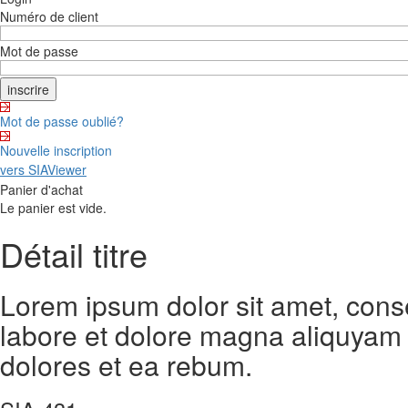
Numéro de client
Mot de passe
Mot de passe oublié?
Nouvelle inscription
vers SIAViewer
Panier d'achat
Le panier est vide.
Détail titre
Lorem ipsum dolor sit amet, cons
labore et dolore magna aliquyam 
dolores et ea rebum.