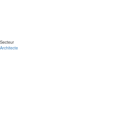
Secteur
Architecte