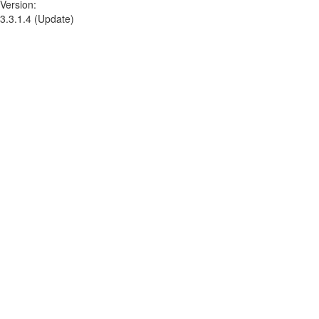
Version:
3.3.1.4 (Update)