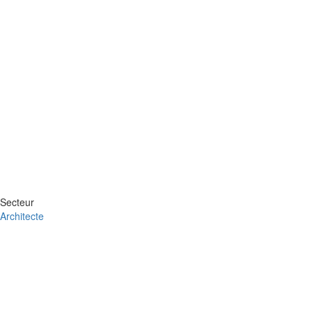
Secteur
Architecte