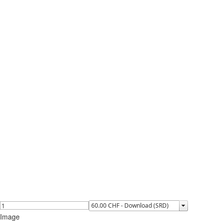
Image