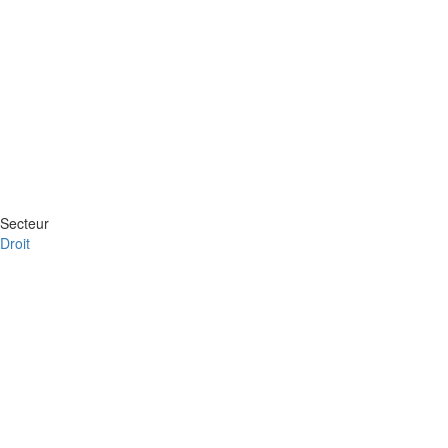
Secteur
Droit