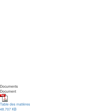
Documents
Document
Table des matières
48.707 KB