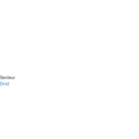
Secteur
Droit