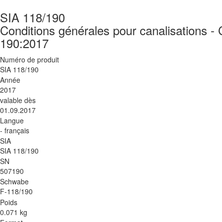
SIA 118/190
Conditions générales pour canalisations - 
190:2017
Numéro de produit
SIA 118/190
Année
2017
valable dès
01.09.2017
Langue
- français
SIA
SIA 118/190
SN
507190
Schwabe
F-118/190
Poids
0.071 kg