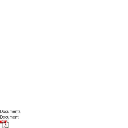
Documents
Document