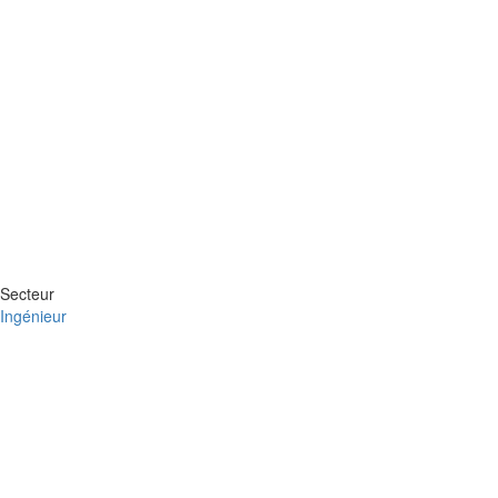
Secteur
Ingénieur