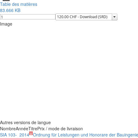
Table des matières
83.666 KB
Image
Autres versions de langue
Nombre
Année
Titre
Prix / mode de livraison
SIA 103-
2014
Ordnung für Leistungen und Honorare der Bauingeni