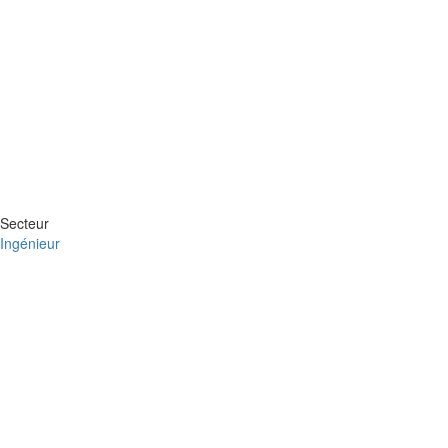
Secteur
Ingénieur