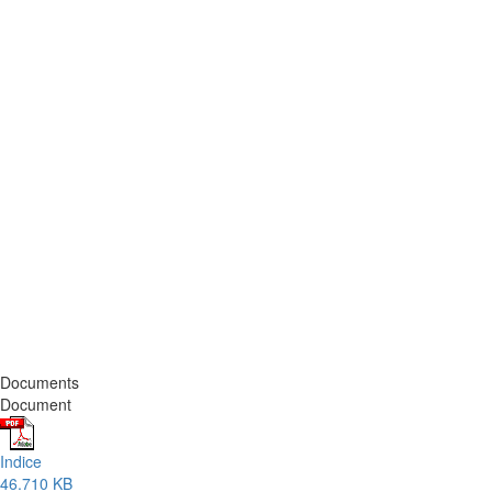
Documents
Document
Indice
46.710 KB