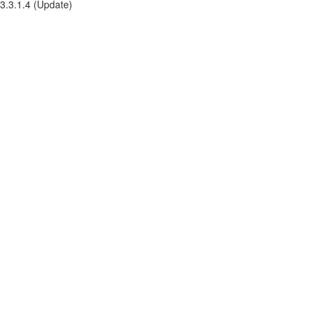
3.3.1.4 (Update)