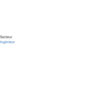
Secteur
Ingénieur