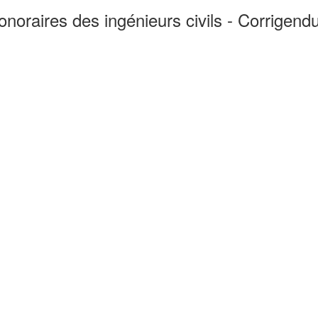
onoraires des ingénieurs civils - Corrige