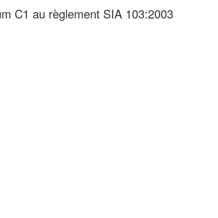
ndum C1 au règlement SIA 103:2003