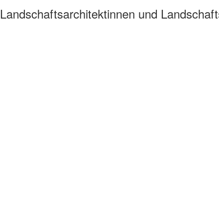
Landschaftsarchitektinnen und Landschaft