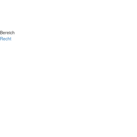
Bereich
Recht