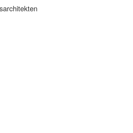
sarchitekten