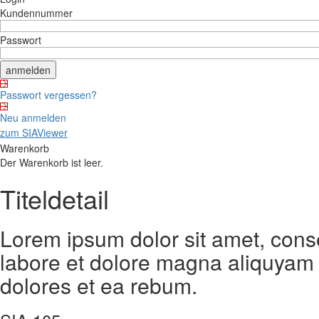
Kundennummer
Passwort
Passwort vergessen?
Neu anmelden
zum SIAViewer
Warenkorb
Der Warenkorb ist leer.
Titeldetail
Lorem ipsum dolor sit amet, cons
labore et dolore magna aliquyam 
dolores et ea rebum.