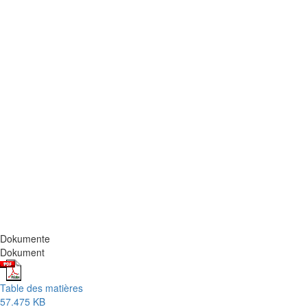
Dokumente
Dokument
Table des matières
57.475 KB