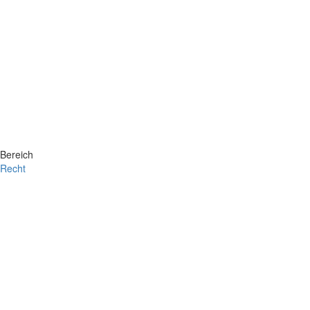
Bereich
Recht