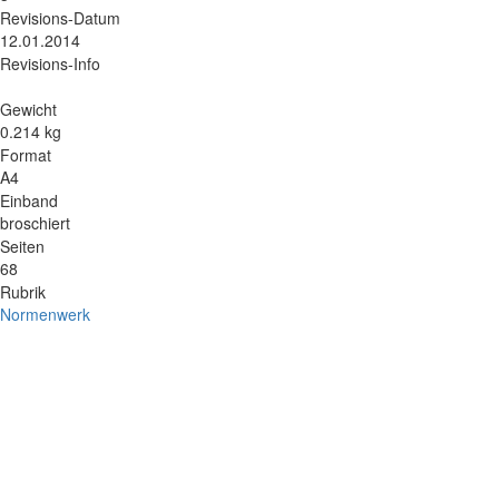
Revisions-Datum
12.01.2014
Revisions-Info
Gewicht
0.214 kg
Format
A4
Einband
broschiert
Seiten
68
Rubrik
Normenwerk