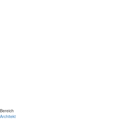
Bereich
Architekt