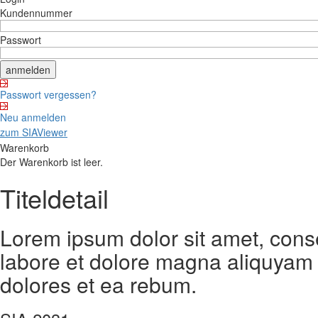
Kundennummer
Passwort
Passwort vergessen?
Neu anmelden
zum SIAViewer
Warenkorb
Der Warenkorb ist leer.
Titeldetail
Lorem ipsum dolor sit amet, cons
labore et dolore magna aliquyam 
dolores et ea rebum.