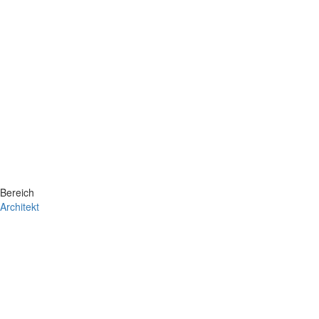
Bereich
Architekt