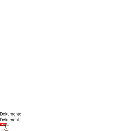
Dokumente
Dokument