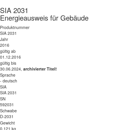
SIA 2031
Energieausweis für Gebäude
Produktnummer
SIA 2031
Jahr
2016
gültig ab
01.12.2016
gültig bis
30.06.2024,
archivierter Titel!
Sprache
- deutsch
SIA
SIA 2031
SN
592031
Schwabe
D-2031
Gewicht
0.121 kg