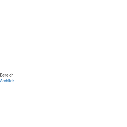
Bereich
Architekt