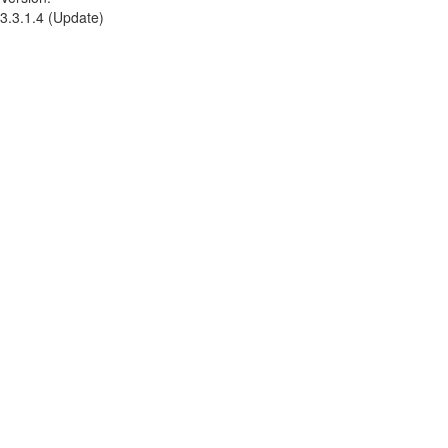
3.3.1.4 (Update)