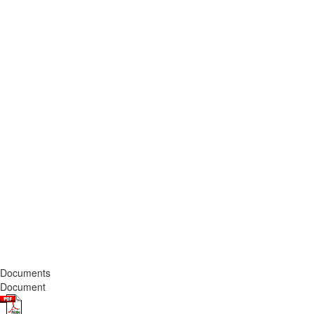
Documents
Document