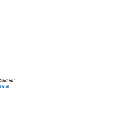
Secteur
Droit