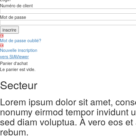
Numéro de client
Mot de passe
Mot de passe oublié?
Nouvelle inscription
vers SIAViewer
Panier d'achat
Le panier est vide.
Secteur
Lorem ipsum dolor sit amet, conse
nonumy eirmod tempor invidunt ut
sed diam voluptua. À vero eos et
rebum.