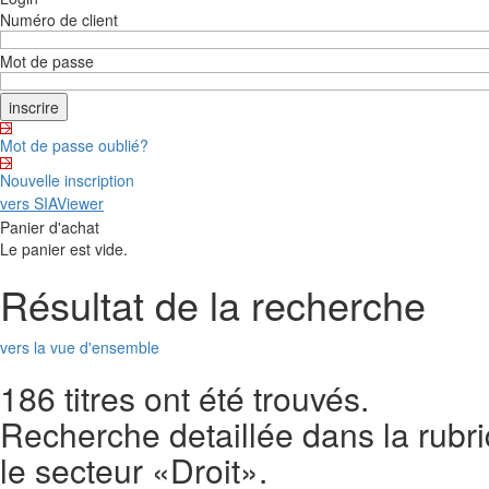
Numéro de client
Mot de passe
Mot de passe oublié?
Nouvelle inscription
vers SIAViewer
Panier d'achat
Le panier est vide.
Résultat de la recherche
vers la vue d'ensemble
186 titres ont été trouvés.
Recherche detaillée dans la rubr
le secteur «Droit».