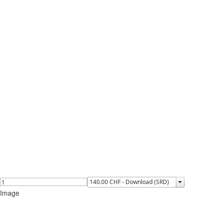
Image