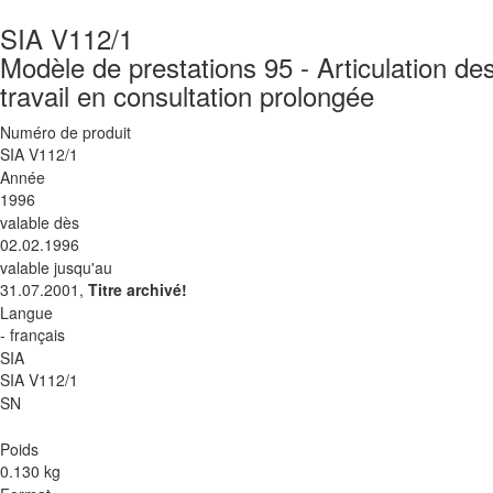
SIA V112/1
Modèle de prestations 95 - Articulation d
travail en consultation prolongée
Numéro de produit
SIA V112/1
Année
1996
valable dès
02.02.1996
valable jusqu'au
31.07.2001,
Titre archivé!
Langue
- français
SIA
SIA V112/1
SN
Poids
0.130 kg