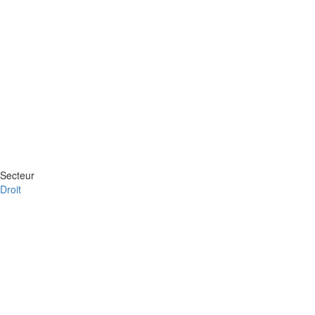
Secteur
Droit