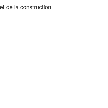
et de la construction