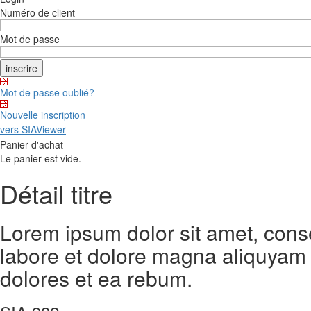
Numéro de client
Mot de passe
Mot de passe oublié?
Nouvelle inscription
vers SIAViewer
Panier d'achat
Le panier est vide.
Détail titre
Lorem ipsum dolor sit amet, cons
labore et dolore magna aliquyam 
dolores et ea rebum.