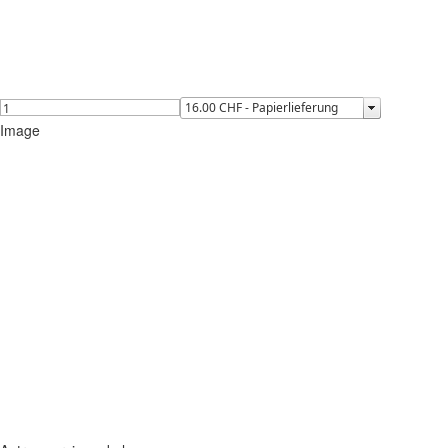
Image