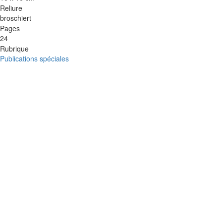
Reliure
broschiert
Pages
24
Rubrique
Publications spéciales