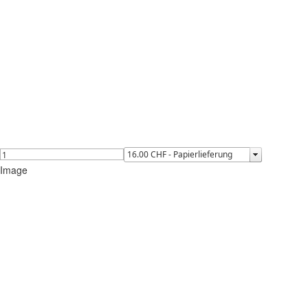
Image