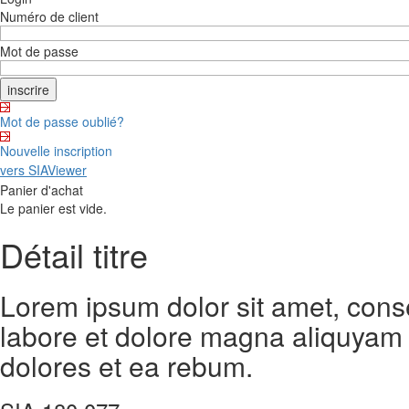
Numéro de client
Mot de passe
Mot de passe oublié?
Nouvelle inscription
vers SIAViewer
Panier d'achat
Le panier est vide.
Détail titre
Lorem ipsum dolor sit amet, cons
labore et dolore magna aliquyam 
dolores et ea rebum.