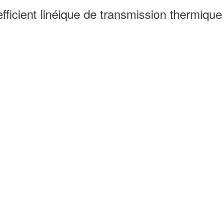
ficient linéique de transmission thermique