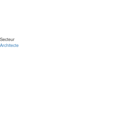
Secteur
Architecte