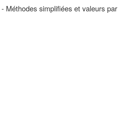
 - Méthodes simplifiées et valeurs par