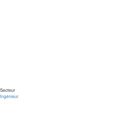
Secteur
Ingénieur