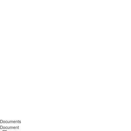
Documents
Document