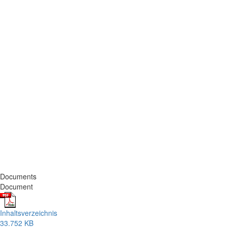
Documents
Document
Inhaltsverzeichnis
33.752 KB