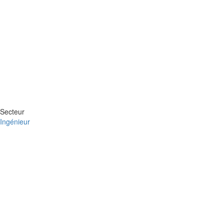
Secteur
Ingénieur