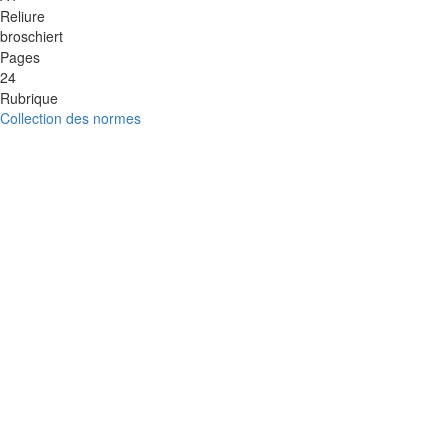
Reliure
broschiert
Pages
24
Rubrique
Collection des normes