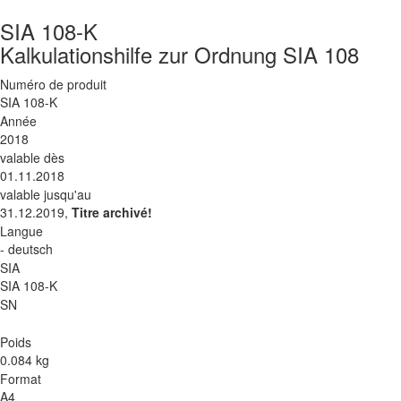
SIA 108-K
Kalkulationshilfe zur Ordnung SIA 108
Numéro de produit
SIA 108-K
Année
2018
valable dès
01.11.2018
valable jusqu'au
31.12.2019,
Titre archivé!
Langue
- deutsch
SIA
SIA 108-K
SN
Poids
0.084 kg
Format
A4