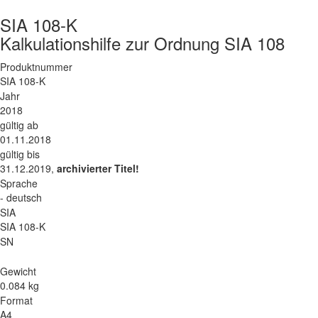
SIA 108-K
Kalkulationshilfe zur Ordnung SIA 108
Produktnummer
SIA 108-K
Jahr
2018
gültig ab
01.11.2018
gültig bis
31.12.2019,
archivierter Titel!
Sprache
- deutsch
SIA
SIA 108-K
SN
Gewicht
0.084 kg
Format
A4