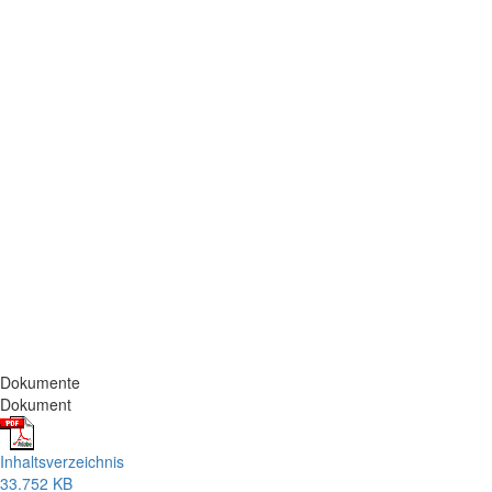
Dokumente
Dokument
Inhaltsverzeichnis
33.752 KB