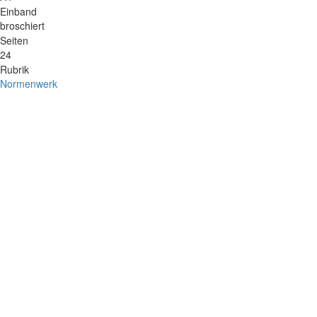
Einband
broschiert
Seiten
24
Rubrik
Normenwerk