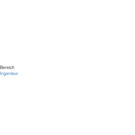
Bereich
Ingenieur