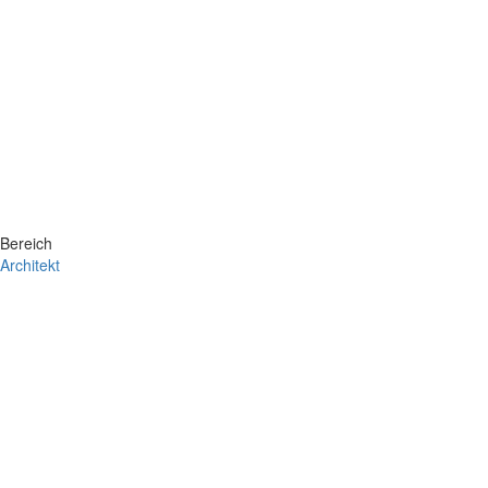
Bereich
Architekt