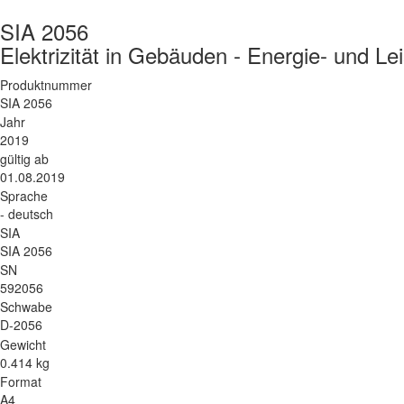
SIA 2056
Elektrizität in Gebäuden - Energie- und Le
Produktnummer
SIA 2056
Jahr
2019
gültig ab
01.08.2019
Sprache
- deutsch
SIA
SIA 2056
SN
592056
Schwabe
D-2056
Gewicht
0.414 kg
Format
A4