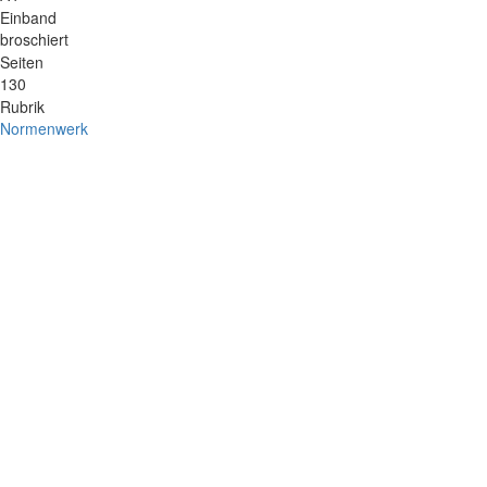
Einband
broschiert
Seiten
130
Rubrik
Normenwerk