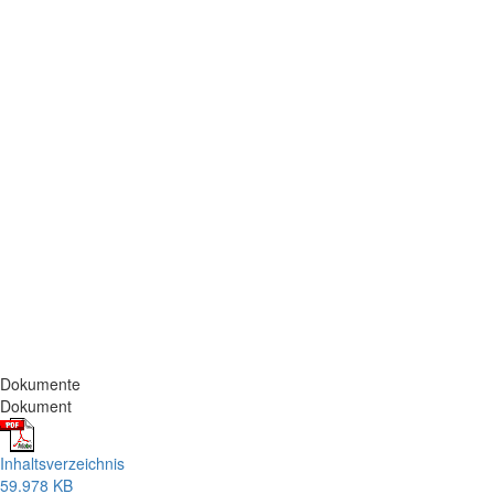
Dokumente
Dokument
Inhaltsverzeichnis
59.978 KB