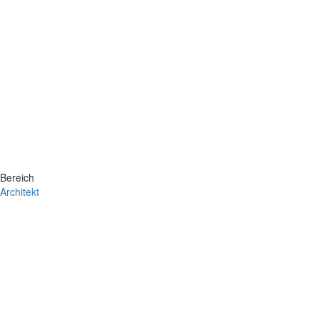
Bereich
Architekt