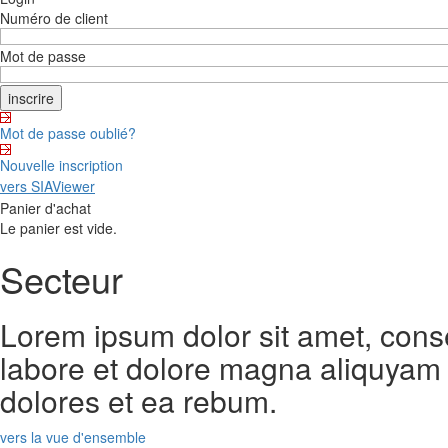
Numéro de client
Mot de passe
Mot de passe oublié?
Nouvelle inscription
vers SIAViewer
Panier d'achat
Le panier est vide.
Secteur
Lorem ipsum dolor sit amet, cons
labore et dolore magna aliquyam 
dolores et ea rebum.
vers la vue d'ensemble