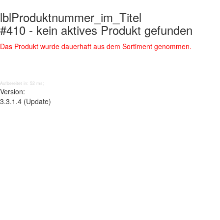
lblProduktnummer_im_Titel
#410 - kein aktives Produkt gefunden
Das Produkt wurde dauerhaft aus dem Sortiment genommen.
Aufbereitet in: 52 ms;
Version:
3.3.1.4 (Update)