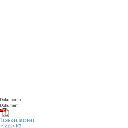
Dokumente
Dokument
Table des matières
192.224 KB