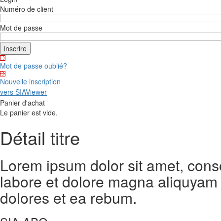
Numéro de client
Mot de passe
Mot de passe oublié?
Nouvelle inscription
vers SIAViewer
Panier d'achat
Le panier est vide.
Détail titre
Lorem ipsum dolor sit amet, cons
labore et dolore magna aliquyam 
dolores et ea rebum.