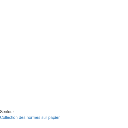
Secteur
Collection des normes sur papier