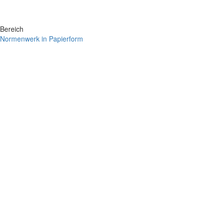
Bereich
Normenwerk in Papierform