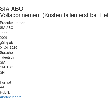
SIA ABO
Vollabonnement (Kosten fallen erst bei Lie
Produktnummer
SIA ABO
Jahr
2026
gültig ab
01.01.2026
Sprache
- deutsch
SIA
SIA ABO
SN
Format
A4
Rubrik
Abonnemente