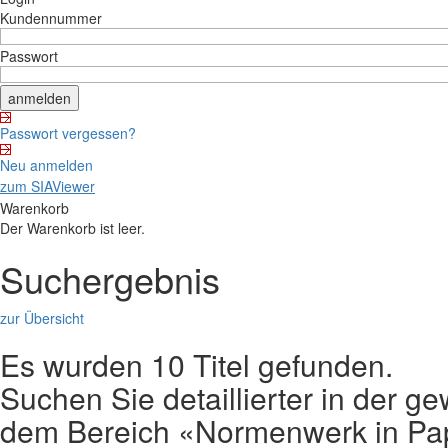
Kundennummer
Passwort
Passwort vergessen?
Neu anmelden
zum SIAViewer
Warenkorb
Der Warenkorb ist leer.
Suchergebnis
zur Übersicht
Es wurden 10 Titel gefunden.
Suchen Sie detaillierter in der
dem Bereich «Normenwerk in Pap