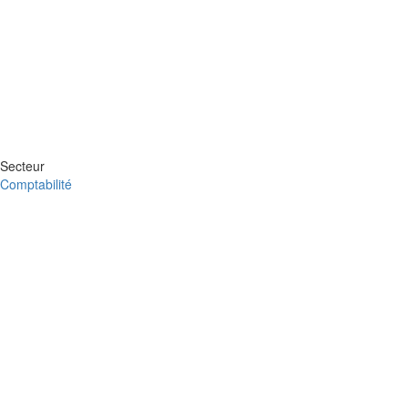
Secteur
Comptabilité