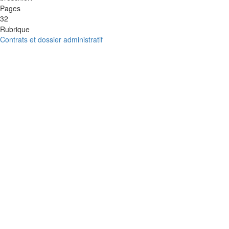
Pages
32
Rubrique
Contrats et dossier administratif