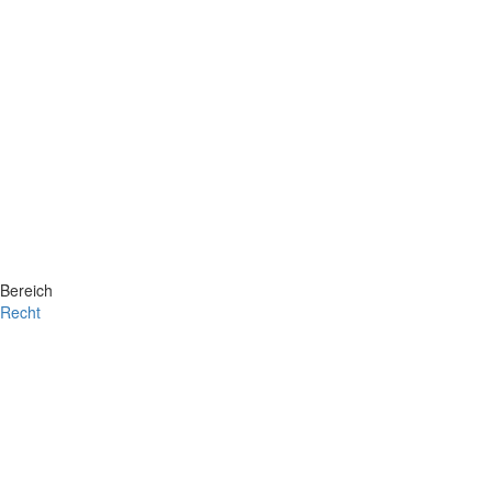
Bereich
Recht