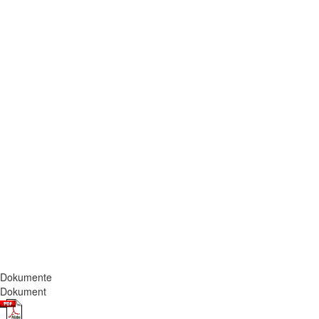
Dokumente
Dokument