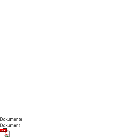
Dokumente
Dokument