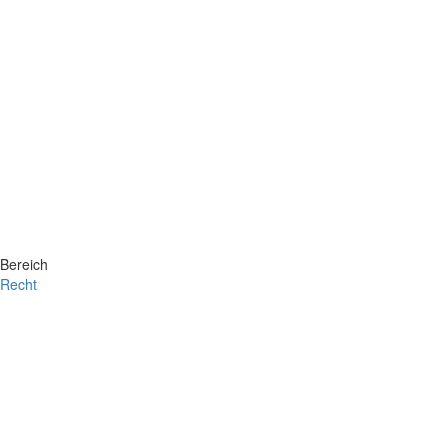
Bereich
Recht