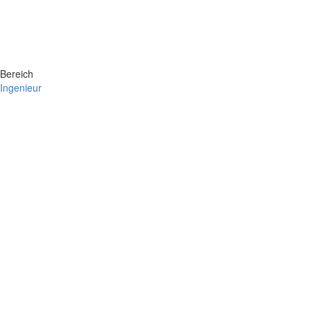
Bereich
Ingenieur