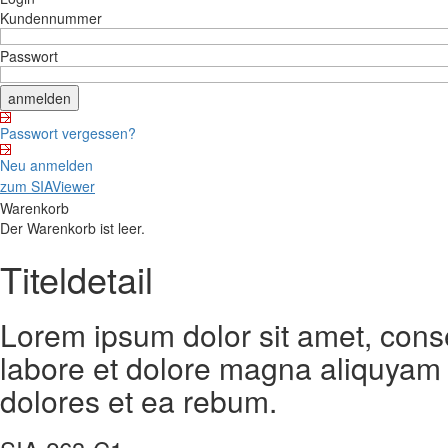
Kundennummer
Passwort
Passwort vergessen?
Neu anmelden
zum SIAViewer
Warenkorb
Der Warenkorb ist leer.
Titeldetail
Lorem ipsum dolor sit amet, cons
labore et dolore magna aliquyam 
dolores et ea rebum.