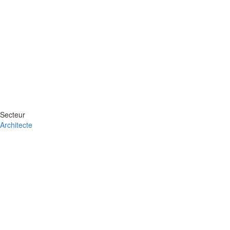
Secteur
Architecte