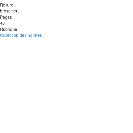
Reliure
broschiert
Pages
40
Rubrique
Collection des normes