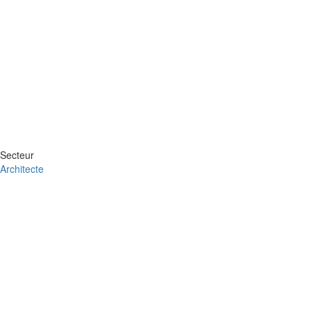
Secteur
Architecte