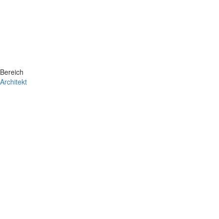
Bereich
Architekt