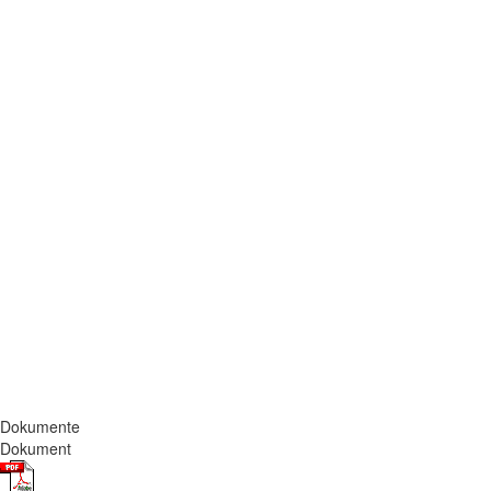
Dokumente
Dokument