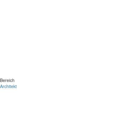
Bereich
Architekt