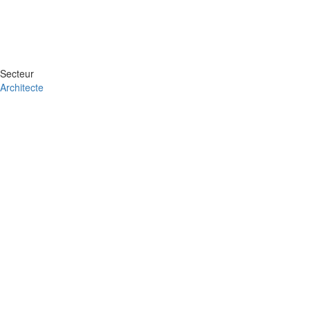
Secteur
Architecte