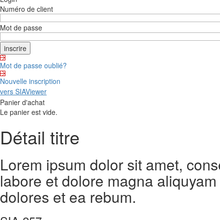
Numéro de client
Mot de passe
Mot de passe oublié?
Nouvelle inscription
vers SIAViewer
Panier d'achat
Le panier est vide.
Détail titre
Lorem ipsum dolor sit amet, cons
labore et dolore magna aliquyam 
dolores et ea rebum.