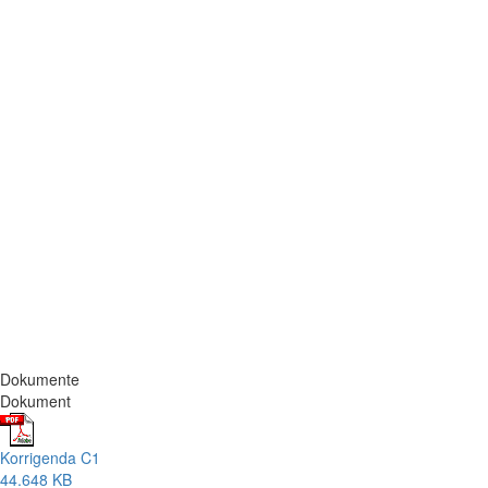
Dokumente
Dokument
Korrigenda C1
44.648 KB