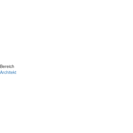
Bereich
Architekt