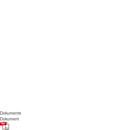
Dokumente
Dokument