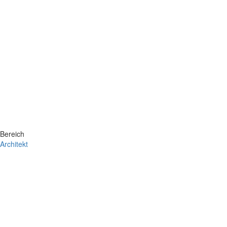
Bereich
Architekt