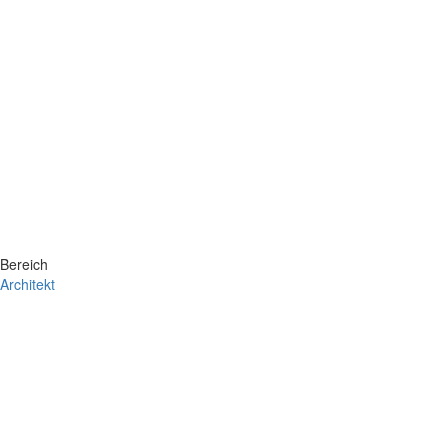
Bereich
Architekt