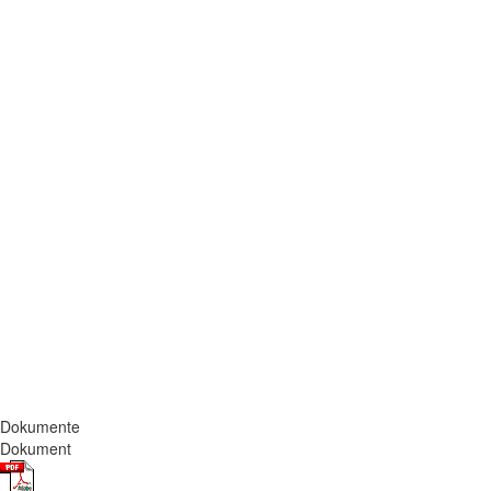
Dokumente
Dokument