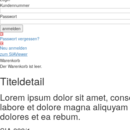
Kundennummer
Passwort
Passwort vergessen?
Neu anmelden
zum SIAViewer
Warenkorb
Der Warenkorb ist leer.
Titeldetail
Lorem ipsum dolor sit amet, cons
labore et dolore magna aliquyam 
dolores et ea rebum.