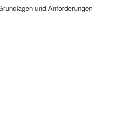
 Grundlagen und Anforderungen