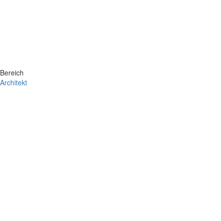
Bereich
Architekt