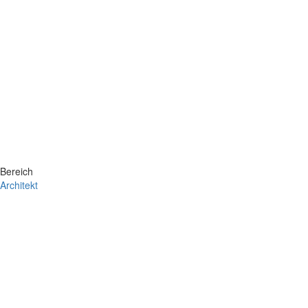
Bereich
Architekt