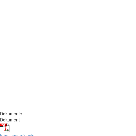
Dokumente
Dokument
Inhaltsverzeichnis