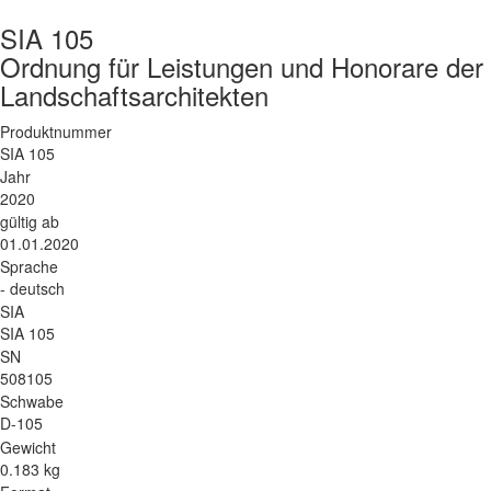
SIA 105
Ordnung für Leistungen und Honorare der 
Landschaftsarchitekten
Produktnummer
SIA 105
Jahr
2020
gültig ab
01.01.2020
Sprache
- deutsch
SIA
SIA 105
SN
508105
Schwabe
D-105
Gewicht
0.183 kg