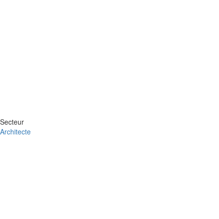
Secteur
Architecte