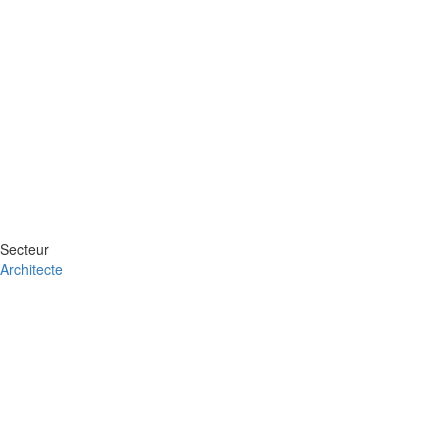
Secteur
Architecte