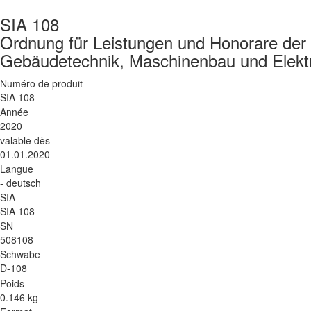
SIA 108
Ordnung für Leistungen und Honorare der 
Gebäudetechnik, Maschinenbau und Elekt
Numéro de produit
SIA 108
Année
2020
valable dès
01.01.2020
Langue
- deutsch
SIA
SIA 108
SN
508108
Schwabe
D-108
Poids
0.146 kg