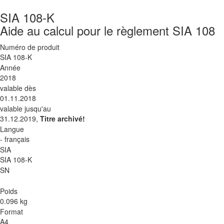
SIA 108-K
Aide au calcul pour le règlement SIA 108
Numéro de produit
SIA 108-K
Année
2018
valable dès
01.11.2018
valable jusqu'au
31.12.2019,
Titre archivé!
Langue
- français
SIA
SIA 108-K
SN
Poids
0.096 kg
Format
A4