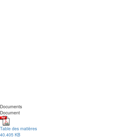
Documents
Document
Table des matières
40.405 KB