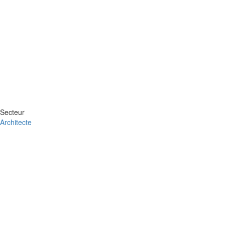
Secteur
Architecte