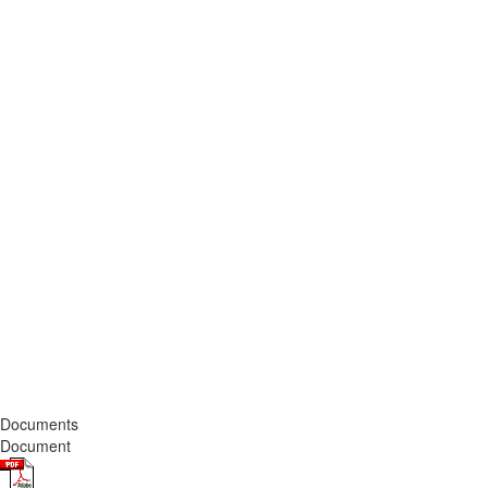
Documents
Document