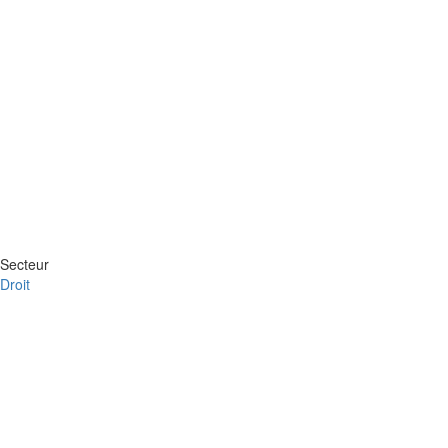
Secteur
Droit